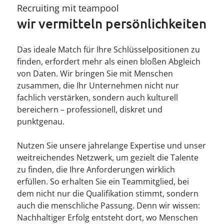
----
Recruiting mit teampool
wir vermitteln persönlichkeiten
Das ideale Match für Ihre Schlüsselpositionen zu
finden, erfordert mehr als einen bloßen Abgleich
von Daten. Wir bringen Sie mit Menschen
zusammen, die Ihr Unternehmen nicht nur
fachlich verstärken, sondern auch kulturell
bereichern – professionell, diskret und
punktgenau.
Nutzen Sie unsere jahrelange Expertise und unser
weitreichendes Netzwerk, um gezielt die Talente
zu finden, die Ihre Anforderungen wirklich
erfüllen. So erhalten Sie ein Teammitglied, bei
dem nicht nur die Qualifikation stimmt, sondern
auch die menschliche Passung. Denn wir wissen:
Nachhaltiger Erfolg entsteht dort, wo Menschen