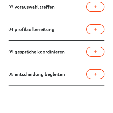
vorauswahl treffen
03
profilaufbereitung
04
gespräche koordinieren
05
entscheidung begleiten
06