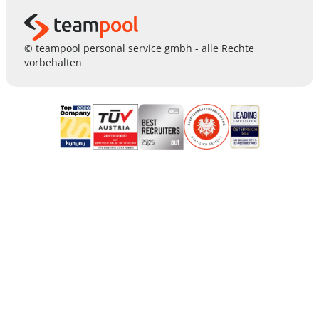
© teampool personal service gmbh - alle Rechte
vorbehalten