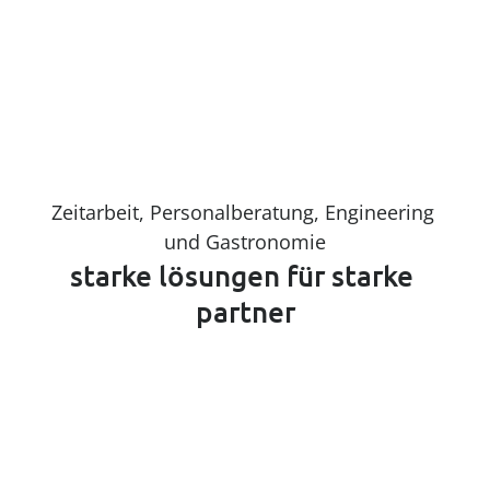
Zeitarbeit, Personalberatung, Engineering 
und Gastronomie
starke lösungen für starke 
partner