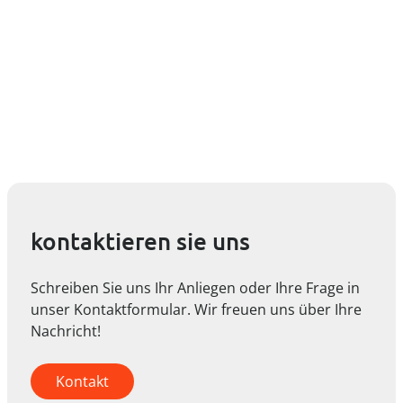
kontaktieren sie uns
Schreiben Sie uns Ihr Anliegen oder Ihre Frage in
unser Kontaktformular. Wir freuen uns über Ihre
Nachricht!
Kontakt