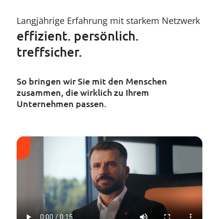
--
Langjährige Erfahrung mit starkem Netzwerk
effizient. persönlich.
treffsicher.
So bringen wir Sie mit den Menschen
zusammen, die wirklich zu Ihrem
Unternehmen passen.