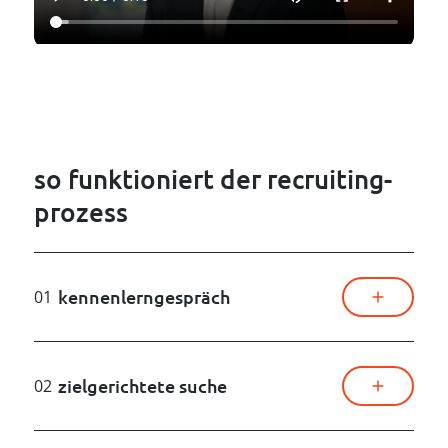
so funktioniert der recruiting-
prozess
kennenlerngespräch
01
zielgerichtete suche
02