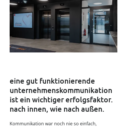
----
----
eine gut funktionierende 
unternehmenskommunikation 
ist ein wichtiger erfolgsfaktor. 
nach innen, wie nach außen.
Kommunikation war noch nie so einfach,