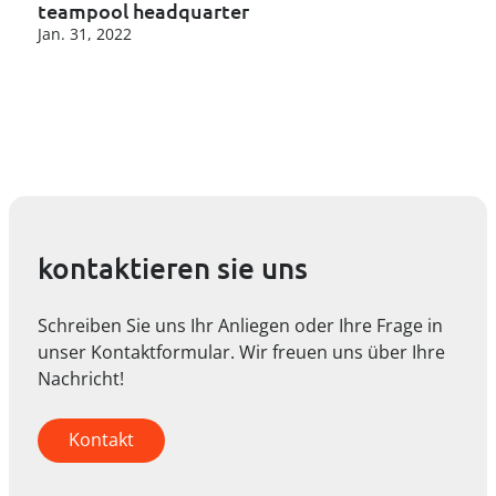
teampool headquarter
Jan. 31, 2022
kontaktieren sie uns
Schreiben Sie uns Ihr Anliegen oder Ihre Frage in
unser Kontaktformular. Wir freuen uns über Ihre
Nachricht!
Kontakt