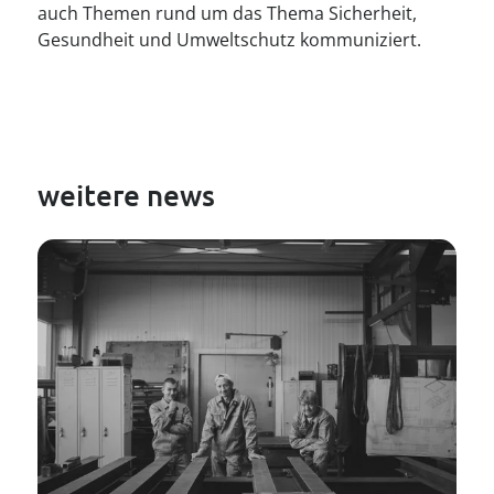
auch Themen rund um das Thema Sicherheit,
Gesundheit und Umweltschutz kommuniziert.
weitere news