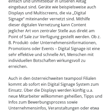
--
einfach und unmittelbar in unseren Alltag
eingebaut sind. Geräte wie beispielsweise auch
Displays und Multiscreens, die via „Digital
Signage“ miteinander vernetzt sind. Mithilfe
dieser digitalen Vernetzung kann Content
jeglicher Art von zentraler Stelle aus direkt am
Point of Sale zur Verfügung gestellt werden. Ob z.
B. Produkt- oder Unternehmensinformationen,
Promotions oder Events – Digital Signage ist eine
sehr effektive und schnelle Art, Menschen mit
individuellen Botschaften wirkungsvoll zu
erreichen.
Auch in den österreichweiten teampool Filialen
kommt ab sofort ein Digital Signage System zum
Einsatz. Über die Displays werden künftig u.a.
neue Mitarbeiter willkommen geheißen, Tipps und
Infos zum Bewerbungsprozess sowie
Unternehmensinfos, Veranstaltungen oder etwa