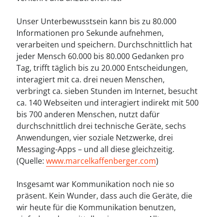
----
Unser Unterbewusstsein kann bis zu 80.000
Informationen pro Sekunde aufnehmen,
verarbeiten und speichern. Durchschnittlich hat
jeder Mensch 60.000 bis 80.000 Gedanken pro
Tag, trifft täglich bis zu 20.000 Entscheidungen,
----
interagiert mit ca. drei neuen Menschen,
verbringt ca. sieben Stunden im Internet, besucht
ca. 140 Webseiten und interagiert indirekt mit 500
bis 700 anderen Menschen, nutzt dafür
durchschnittlich drei technische Geräte, sechs
Anwendungen, vier soziale Netzwerke, drei
Messaging-Apps – und all diese gleichzeitig.
(Quelle:
www.marcelkaffenberger.com
)
Insgesamt war Kommunikation noch nie so
präsent. Kein Wunder, dass auch die Geräte, die
wir heute für die Kommunikation benutzen,