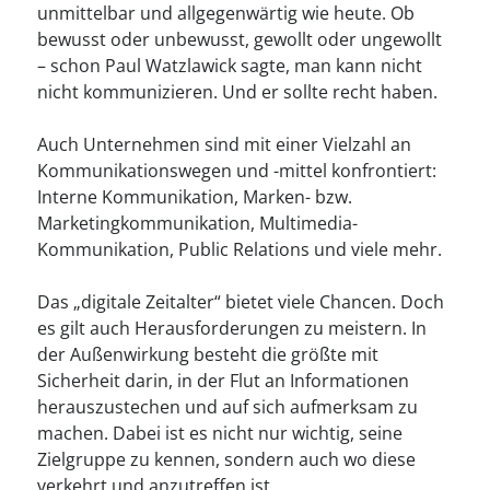
----
unmittelbar und allgegenwärtig wie heute. Ob
bewusst oder unbewusst, gewollt oder ungewollt
– schon Paul Watzlawick sagte, man kann nicht
nicht kommunizieren. Und er sollte recht haben.
Auch Unternehmen sind mit einer Vielzahl an
Kommunikationswegen und -mittel konfrontiert:
Interne Kommunikation, Marken- bzw.
Marketingkommunikation, Multimedia-
Kommunikation, Public Relations und viele mehr.
Das „digitale Zeitalter“ bietet viele Chancen. Doch
es gilt auch Herausforderungen zu meistern. In
der Außenwirkung besteht die größte mit
Sicherheit darin, in der Flut an Informationen
herauszustechen und auf sich aufmerksam zu
machen. Dabei ist es nicht nur wichtig, seine
Zielgruppe zu kennen, sondern auch wo diese
verkehrt und anzutreffen ist.