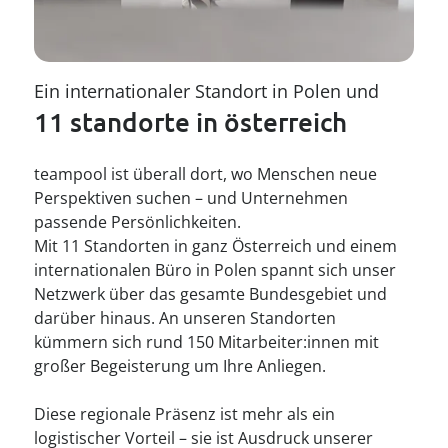
Ein internationaler Standort in Polen und 
11 standorte in österreich
teampool ist überall dort, wo Menschen neue
Perspektiven suchen – und Unternehmen
passende Persönlichkeiten.
Mit 11 Standorten in ganz Österreich und einem
internationalen Büro in Polen spannt sich unser
Netzwerk über das gesamte Bundesgebiet und
darüber hinaus. An unseren Standorten
kümmern sich rund 150 Mitarbeiter:innen mit
großer Begeisterung um Ihre Anliegen.
Diese regionale Präsenz ist mehr als ein
logistischer Vorteil – sie ist Ausdruck unserer