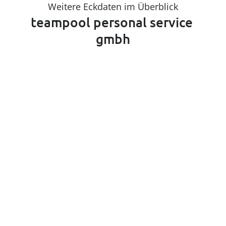
Weitere Eckdaten im Überblick
teampool personal service 
gmbh