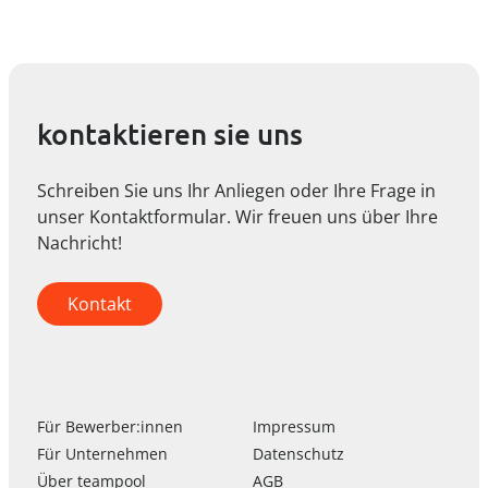
kontaktieren sie uns
Schreiben Sie uns Ihr Anliegen oder Ihre Frage in
unser Kontaktformular. Wir freuen uns über Ihre
Nachricht!
Kontakt
Für Bewerber:innen
Impressum
Für Unternehmen
Datenschutz
Über
team
pool
AGB