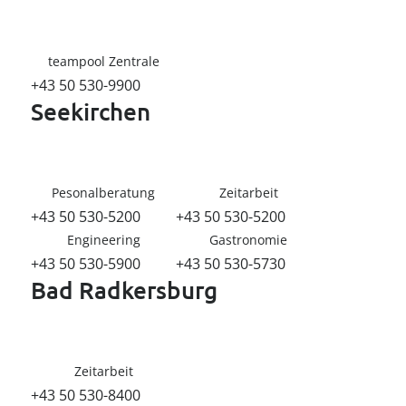
----
teampool Zentrale
+43 50 530-9900
Seekirchen
----
Pesonalberatung
Zeitarbeit
+43 50 530-5200
+43 50 530-5200
Engineering
Gastronomie
+43 50 530-5900
+43 50 530-5730
Bad Radkersburg
Zeitarbeit
+43 50 530-8400