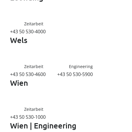
--
Zeitarbeit
+43 50 530-4000
Wels
Zeitarbeit
Engineering
+43 50 530-4600
+43 50 530-5900
Wien
Zeitarbeit
+43 50 530-1000
Wien | Engineering