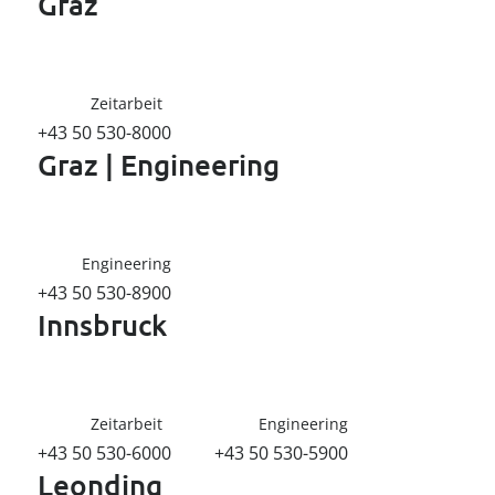
----
Graz
Zeitarbeit
+43 50 530-8000
Graz | Engineering
----
Engineering
+43 50 530-8900
Innsbruck
Zeitarbeit
Engineering
+43 50 530-6000
+43 50 530-5900
Leonding