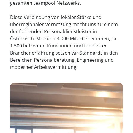
gesamten teampool Netzwerks.
Diese Verbindung von lokaler Stärke und
überregionaler Vernetzung macht uns zu einem
der führenden Personaldienstleister in
Österreich. Mit rund 3.000 Mitarbeiter:innen, ca.
1.500 betreuten Kund:innen und fundierter
Branchenerfahrung setzen wir Standards in den
Bereichen Personalberatung, Engineering und
moderner Arbeitsvermittlung.