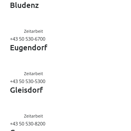
----
Bludenz
Zeitarbeit
+43 50 530-6700
Eugendorf
Zeitarbeit
+43 50 530-5300
Gleisdorf
Zeitarbeit
+43 50 530-8200