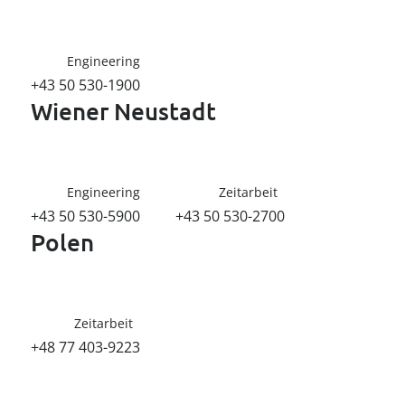
Engineering
+43 50 530-1900
Wiener Neustadt
Engineering
Zeitarbeit
+43 50 530-5900
+43 50 530-2700
Polen
Zeitarbeit
+48 77 403-9223