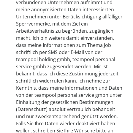
verbundenen Unternehmen aufnimmt und
meine anonymisierten Daten interessierten
Unternehmen unter Berücksichtigung allfälliger
Sperrvermerke, mit dem Ziel ein
Arbeitsverhältnis zu begründen, zugänglich
macht. Ich bin weiters damit einverstanden,
dass meine Informationen zum Thema Job
schriftlich per SMS oder E-Mail von der
teampool holding gmbh, teampool personal
service gmbh zugesendet werden. Mir ist
bekannt, dass ich diese Zustimmung jederzeit
schriftlich widerrufen kann. Ich nehme zur
Kenntnis, dass meine Informationen und Daten
von der teampool personal service gmbh unter
Einhaltung der gesetzlichen Bestimmungen
(Datenschutz) absolut vertraulich behandelt
und nur zweckentsprechend genützt werden.
Falls Sie Ihre Daten wieder deaktiviert haben
wollen, schreiben Sie Ihre Wünsche bitte an