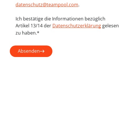
datenschutz@teampool.com
.
Ich bestätige die Informationen bezüglich
Artikel 13/14 der
Datenschutzerklärung
gelesen
zu haben.*
Absenden