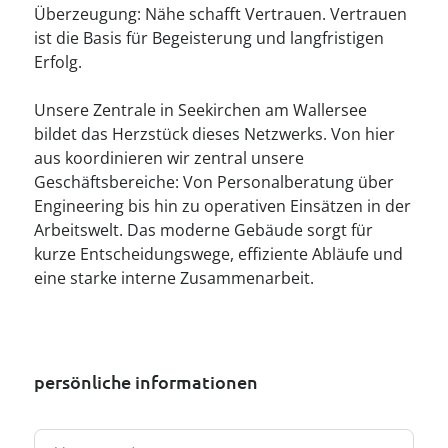
Überzeugung: Nähe schafft Vertrauen. Vertrauen
ist die Basis für Begeisterung und langfristigen
Erfolg.
Unsere Zentrale in Seekirchen am Wallersee
bildet das Herzstück dieses Netzwerks. Von hier
aus koordinieren wir zentral unsere
Geschäftsbereiche: Von Personalberatung über
Engineering bis hin zu operativen Einsätzen in der
Arbeitswelt. Das moderne Gebäude sorgt für
kurze Entscheidungswege, effiziente Abläufe und
eine starke interne Zusammenarbeit.
persönliche informationen
Vo