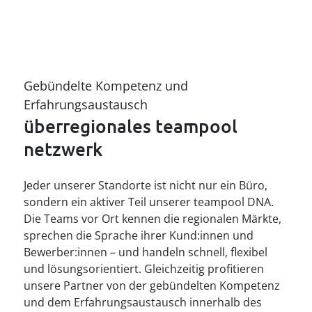
Gebündelte Kompetenz und 
Erfahrungsaustausch
überregionales teampool 
netzwerk
Jeder unserer Standorte ist nicht nur ein Büro,
sondern ein aktiver Teil unserer teampool DNA.
Die Teams vor Ort kennen die regionalen Märkte,
sprechen die Sprache ihrer Kund:innen und
Bewerber:innen – und handeln schnell, flexibel
und lösungsorientiert. Gleichzeitig profitieren
unsere Partner von der gebündelten Kompetenz
und dem Erfahrungsaustausch innerhalb des