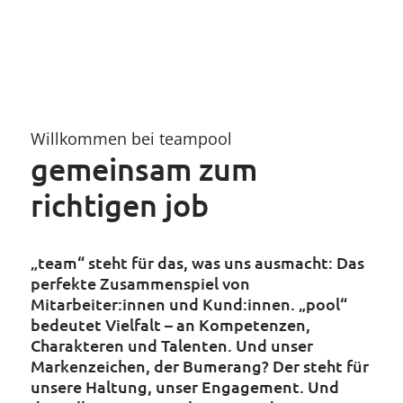
Lassen Sie sich begeistern!
Willkommen bei teampool
gemeinsam zum
richtigen job
„team“ steht für das, was uns ausmacht: Das
perfekte Zusammenspiel von
Mitarbeiter:innen und Kund:innen. „pool“
bedeutet Vielfalt – an Kompetenzen,
Charakteren und Talenten. Und unser
Markenzeichen, der Bumerang? Der steht für
unsere Haltung, unser Engagement. Und