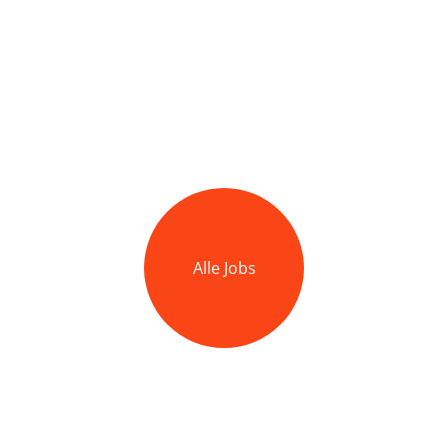
Alle Jobs