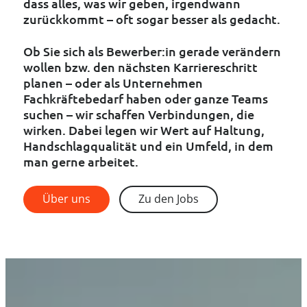
dass alles, was wir geben, irgendwann
zurückkommt – oft sogar besser als gedacht.
Ob Sie sich als Bewerber:in gerade verändern
wollen bzw. den nächsten Karriereschritt
planen – oder als Unternehmen
Fachkräftebedarf haben oder ganze Teams
suchen – wir schaffen Verbindungen, die
wirken. Dabei legen wir Wert auf Haltung,
Handschlagqualität und ein Umfeld, in dem
man gerne arbeitet.
Über uns
Zu den Jobs